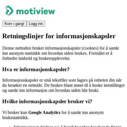
Kom i gang!
Logg inn
Retningslinjer for informasjonskapsler
Denne nettsiden bruker informasjonskapsler (cookies) for å samle
inn anonym statistikk om hvordan siden brukes. Formålet er å
forbedre innhold og brukeropplevelse.
Hva er informasjonskapsler?
Informasjonskapsler er små tekstfiler som lagres på enheten din når
du besøker en nettside. De brukes blant annet til å huske innstillinger
og samle inn informasjon om hvordan siden blir brukt.
Hvilke informasjonskapsler bruker vi?
Vi bruker kun
Google Analytics
for å samle inn anonym
bruksstatistikk.